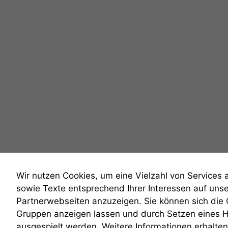
Wir nutzen Cookies, um eine Vielzahl von Services 
sowie Texte entsprechend Ihrer Interessen auf uns
Partnerwebseiten anzuzeigen. Sie können sich die
Gruppen anzeigen lassen und durch Setzen eines 
anmelden
ausgespielt werden. Weitere Informationen erhalten 