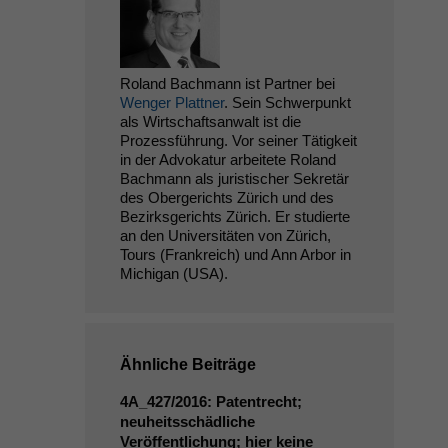
Roland Bachmann ist Partner bei
Wenger Plattner
. Sein Schwerpunkt
als Wirtschaftsanwalt ist die
Prozessführung. Vor seiner Tätigkeit
in der Advokatur arbeitete Roland
Bachmann als juristischer Sekretär
des Obergerichts Zürich und des
Bezirksgerichts Zürich. Er studierte
an den Universitäten von Zürich,
Tours (Frankreich) und Ann Arbor in
Michigan (USA).
Ähnliche Beiträge
4A_427
/2016: Patentrecht;
neuheitsschädliche
Veröffentlichung; hier keine