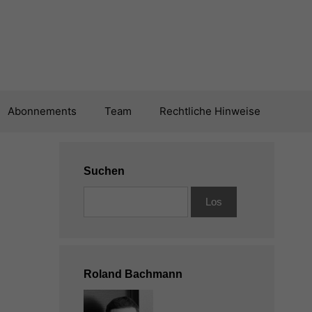
Abonnements
Team
Rechtliche Hinweise
Suchen
Roland Bachmann