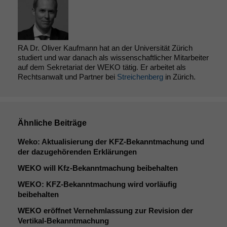
RA Dr. Oliver Kaufmann hat an der Universität Zürich
studiert und war danach als wissenschaftlicher Mitarbeiter
auf dem Sekretariat der WEKO tätig. Er arbeitet als
Rechtsanwalt und Partner bei
Streichenberg
in Zürich.
Ähnliche Beiträge
Weko: Aktualisierung der KFZ-Bekanntmachung und
der dazugehörenden Erklärungen
WEKO
will Kfz-Bekanntmachung beibehalten
WEKO
: KFZ-Bekanntmachung wird vorläufig
beibehalten
WEKO
eröffnet Vernehmlassung zur Revision der
Vertikal-Bekanntmachung