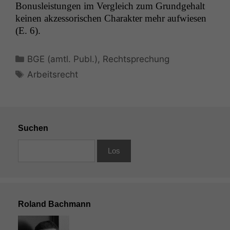
Bonusleis­tun­gen im Ver­gle­ich zum Grundge­halt
keinen akzes­sorischen Charak­ter mehr aufwiesen
(E. 6).
Kategorien
BGE (amtl. Publ.)
,
Rechtsprechung
Schlagwörter
Arbeitsrecht
Suchen
Roland Bachmann