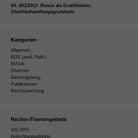
Cookies sind
4A_651
/2017: Bonus als Gratifikation;
nicht
Gleichbehandlungsgrundsatz
optional, es
braucht sie,
damit die
Website
korrekt
Kategorien
angezeigt
Allgemein
werden kann.
BGE
(amtl. Publ.)
BVGer
Diverses
Statistiken
Gesetzgebung
Um unsere
Publikationen
Website zu
verbessern,
Rechtsprechung
zeichnen
wir
anonyme
statistische
Rechts-/Themengebiete
Daten auf.
101 ZPO
Anfechtungsobjekte