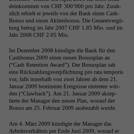
deinkom­men von
CHF
300’000 pro Jahr. Zusät­
zlich erhielt er jew­eils von der Bank einen Cash-
Bonus und einen Aktien­bonus. Die Gesamtvergü­
tung betrug im Jahr 2007
CHF
1.85 Mio. und im
Jahr 2008
CHF
2.05 Mio.
Im Dezem­ber 2008 kündigte die Bank für den
Cash­bonus 2009 einen neuen Bonus­plan an
(“Cash Reten­tion Award”). Der Bonus­plan sah
eine Rück­zahlungsverpflich­tung pro rata tem­po­ris
vor, falls inner­halb von zwei Jahren ab dem 21.
Jan­u­ar 2009 bes­timmte Ereignisse ein­treten wür­
den (“Claw­back”). Am 21. Jan­u­ar 2009 akzep­
tierte der Man­ag­er den neuen Plan, worauf der
Bonus am 25. Feb­ru­ar 2009 aus­bezahlt wurde.
Am 4. März 2009 kündigte der Man­ag­er das
Arbeitsver­hält­nis per Ende Juni 2009, worauf er