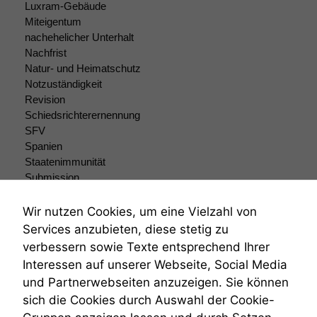
Luxram-Gebäude
uns, unsere Website
Miteigentum
zu verbessern.
nachehelicher Unterhalt
Nachfrist
Natur- und Heimatschutz
Notzuständigkeit
Revision
Schiedsrichterernennung
SFV
Spanien
Staatenimmunität
Submission
Submissionsrecht
Teilungsklage
Wir nutzen Cookies, um eine Vielzahl von
Venezuela
Services anzubieten, diese stetig zu
VRK
verbessern sowie Texte entsprechend Ihrer
Wiederherstellungsanordnung
Interessen auf unserer Webseite, Social Media
Zivilprozessordnung
und Partnerwebseiten anzuzeigen. Sie können
ZPO
sich die Cookies durch Auswahl der Cookie-
Zustellfiktion