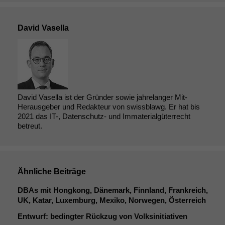
David Vasella
David Vasella ist der Gründer sowie jahrelanger Mit-
Herausgeber und Redakteur von swissblawg. Er hat bis
2021 das IT-, Datenschutz- und Immaterialgüterrecht
betreut.
Ähnliche Beiträge
DBAs mit Hongkong, Dänemark, Finnland, Frankreich,
UK
, Katar, Luxemburg, Mexiko, Norwegen, Österreich
Entwurf: bedingter Rückzug von Volksinitiativen