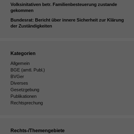
Volksinitativen betr. Familienbesteuerung zustande
gekommen
Bundesrat: Bericht über innere Sicherheit zur Klärung
der Zuständigkeiten
Kategorien
Allgemein
BGE
(amtl. Publ.)
BVGer
Diverses
Gesetzgebung
Publikationen
Rechtsprechung
Rechts-/Themengebiete