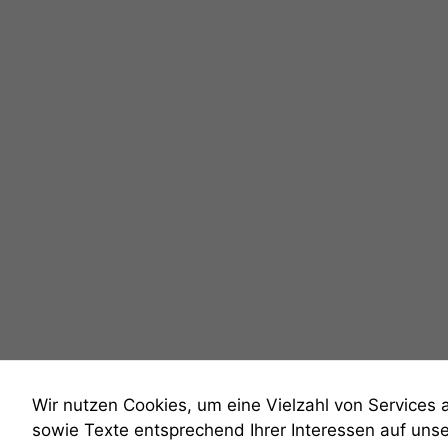
Wir nutzen Cookies, um eine Vielzahl von Services 
sowie Texte entsprechend Ihrer Interessen auf uns