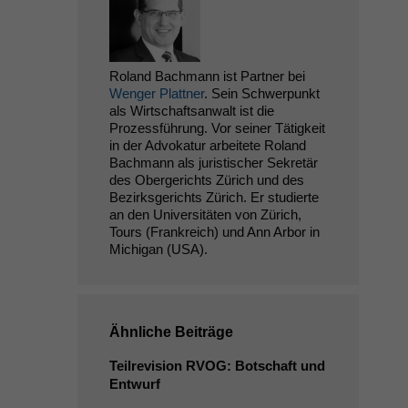
Roland Bachmann ist Partner bei
Wenger Plattner
. Sein Schwerpunkt
als Wirtschaftsanwalt ist die
Prozessführung. Vor seiner Tätigkeit
in der Advokatur arbeitete Roland
Bachmann als juristischer Sekretär
des Obergerichts Zürich und des
Bezirksgerichts Zürich. Er studierte
an den Universitäten von Zürich,
Tours (Frankreich) und Ann Arbor in
Michigan (USA).
Ähnliche Beiträge
Teilrevision
RVOG
: Botschaft und
Entwurf