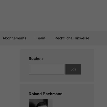
Abonnements
Team
Rechtliche Hinweise
Suchen
Roland Bachmann