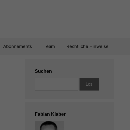
Abonnements
Team
Rechtliche Hinweise
Suchen
Fabian Klaber