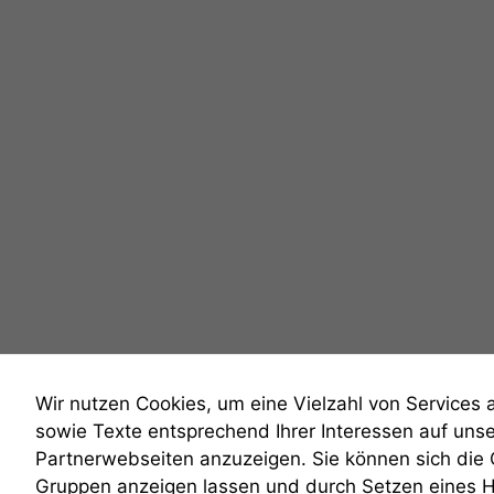
Wir nutzen Cookies, um eine Vielzahl von Services 
sowie Texte entsprechend Ihrer Interessen auf uns
Partnerwebseiten anzuzeigen. Sie können sich die
Gruppen anzeigen lassen und durch Setzen eines 
anmelden