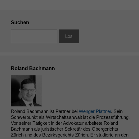
Suchen
Roland Bachmann
Roland Bachmann ist Partner bei
Wenger Plattner
. Sein
Schwerpunkt als Wirtschaftsanwalt ist die Prozessführung.
Vor seiner Tätigkeit in der Advokatur arbeitete Roland
Bachmann als juristischer Sekretär des Obergerichts
Zürich und des Bezirksgerichts Zürich. Er studierte an den