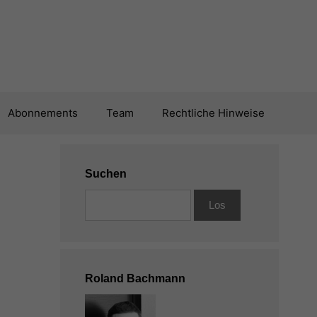
Abonnements
Team
Rechtliche Hinweise
Suchen
Roland Bachmann