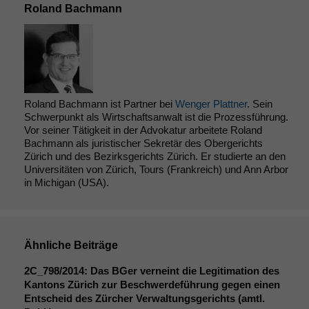
Roland Bachmann
Roland Bachmann ist Partner bei
Wenger Plattner
. Sein
Schwerpunkt als Wirtschaftsanwalt ist die Prozessführung.
Vor seiner Tätigkeit in der Advokatur arbeitete Roland
Bachmann als juristischer Sekretär des Obergerichts
Zürich und des Bezirksgerichts Zürich. Er studierte an den
Universitäten von Zürich, Tours (Frankreich) und Ann Arbor
in Michigan (USA).
Ähnliche Beiträge
2C_798
/2014: Das BGer verneint die Legitimation des
Kantons Zürich zur Beschwerdeführung gegen einen
Entscheid des Zürcher Verwaltungsgerichts (amtl.