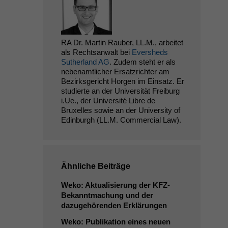
RA Dr. Martin Rauber, LL.M., arbeitet
als Rechtsanwalt bei
Eversheds
Sutherland AG
. Zudem steht er als
nebenamtlicher Ersatzrichter am
Bezirksgericht Horgen im Einsatz. Er
studierte an der Universität Freiburg
i.Ue., der Université Libre de
Bruxelles sowie an der University of
Edinburgh (LL.M. Commercial Law).
Ähnliche Beiträge
Weko: Aktualisierung der KFZ-
Bekanntmachung und der
dazugehörenden Erklärungen
Weko: Publikation eines neuen