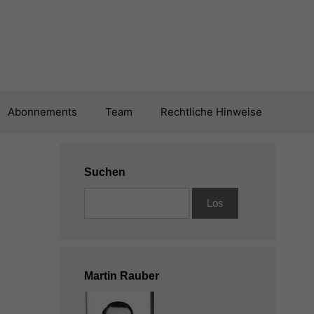
Abonnements
Team
Rechtliche Hinweise
Suchen
Martin Rauber