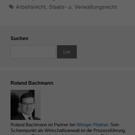
Schlagwörter
Arbeitsrecht
,
Staats- u. Verwaltungsrecht
Suchen
Roland Bachmann
Roland Bachmann ist Partner bei
Wenger Plattner
. Sein
Schwerpunkt als Wirtschaftsanwalt ist die Prozessführung.