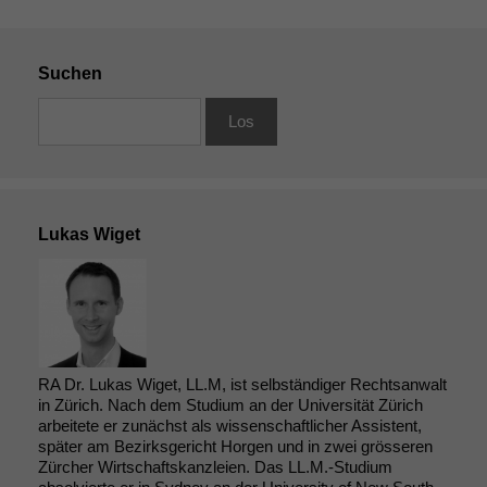
Suchen
Lukas Wiget
Notwendige
RA Dr. Lukas Wiget, LL.M, ist selbständiger Rechtsanwalt
Cookies
in Zürich. Nach dem Studium an der Universität Zürich
arbeitete er zunächst als wissenschaftlicher Assistent,
Diese
später am Bezirksgericht Horgen und in zwei grösseren
Cookies sind
Zürcher Wirtschaftskanzleien. Das LL.M.-Studium
nicht