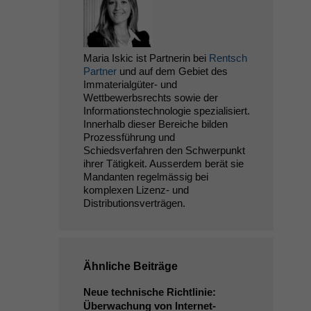
Maria Iskic ist Partnerin bei
Rentsch
Partner
und auf dem Gebiet des
Immaterialgüter- und
Wettbewerbsrechts sowie der
Informationstechnologie spezialisiert.
Innerhalb dieser Bereiche bilden
Prozessführung und
Schiedsverfahren den Schwerpunkt
ihrer Tätigkeit. Ausserdem berät sie
Mandanten regelmässig bei
komplexen Lizenz- und
Distributionsverträgen.
Ähnliche Beiträge
Neue technische Richtlinie:
Überwachung von Internet-