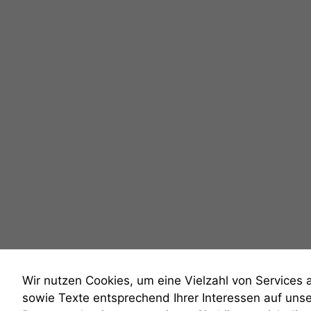
Wir nutzen Cookies, um eine Vielzahl von Services 
sowie Texte entsprechend Ihrer Interessen auf uns