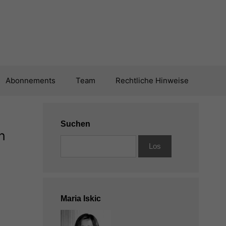
Abonnements
Team
Rechtliche Hinweise
Suchen
n
Maria Iskic