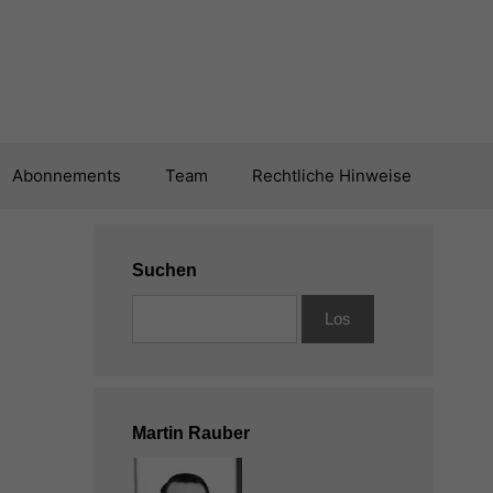
Abonnements
Team
Rechtliche Hinweise
Suchen
Martin Rauber