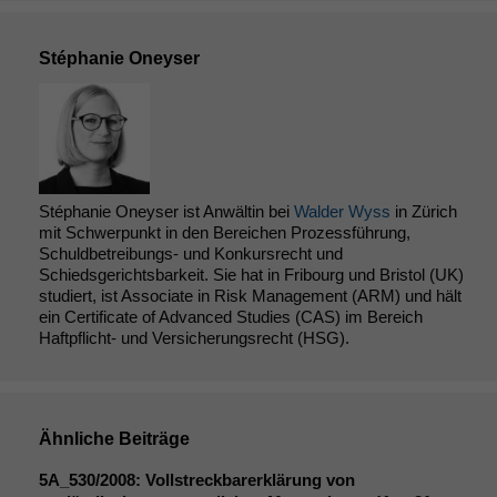
Stéphanie Oneyser
Stéphanie Oneyser ist Anwältin bei
Walder Wyss
in Zürich
mit Schwerpunkt in den Bereichen Prozessführung,
Schuldbetreibungs- und Konkursrecht und
Schiedsgerichtsbarkeit. Sie hat in Fribourg und Bristol (UK)
studiert, ist Associate in Risk Management (ARM) und hält
ein Certificate of Advanced Studies (CAS) im Bereich
Haftpflicht- und Versicherungsrecht (HSG).
Ähnliche Beiträge
5A_530
/2008: Vollstreckbarerklärung von