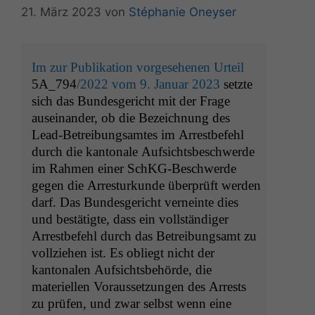
21. März 2023
von
Stéphanie Oneyser
Im zur Publikation vorgesehenen Urteil
5A_794
/2022 vom 9. Januar 2023
setzte
sich das Bundesgericht mit der Frage
auseinander, ob die Bezeichnung des
Lead-Betreibungsamtes im Arrestbefehl
durch die kantonale Aufsichtsbeschwerde
im Rahmen einer SchKG-Beschwerde
gegen die Arresturkunde überprüft werden
darf. Das Bundesgericht verneinte dies
und bestätigte, dass ein vollständiger
Arrestbefehl durch das Betreibungsamt zu
vollziehen ist. Es obliegt nicht der
kantonalen Aufsichtsbehörde, die
materiellen Voraussetzungen des Arrests
zu prüfen, und zwar selbst wenn eine