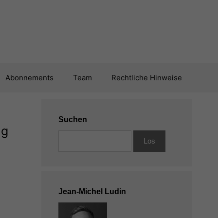
Abonnements
Team
Rechtliche Hinweise
Suchen
ng
Jean-Michel Ludin