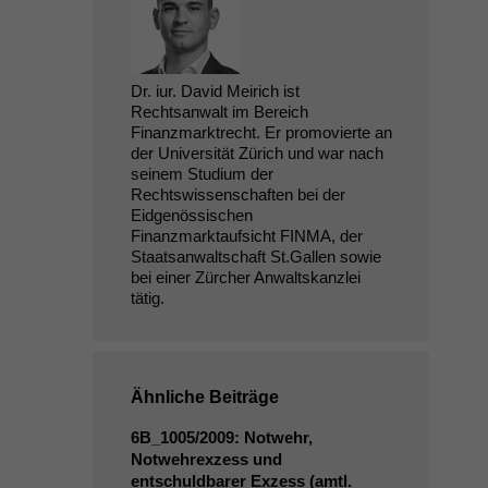
Dr. iur. David Meirich ist
Rechtsanwalt im Bereich
Finanzmarktrecht. Er promovierte an
der Universität Zürich und war nach
seinem Studium der
Rechtswissenschaften bei der
Eidgenössischen
Finanzmarktaufsicht FINMA, der
Staatsanwaltschaft St.Gallen sowie
bei einer Zürcher Anwaltskanzlei
tätig.
Ähnliche Beiträge
6B_1005
/2009: Notwehr,
Notwehrexzess und
entschuldbarer Exzess (amtl.