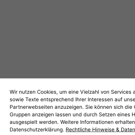
Wir nutzen Cookies, um eine Vielzahl von Services 
sowie Texte entsprechend Ihrer Interessen auf uns
Partnerwebseiten anzuzeigen. Sie können sich die
Gruppen anzeigen lassen und durch Setzen eines 
anmelden
ausgespielt werden. Weitere Informationen erhalten 
Datenschutzerklärung.
Rechtliche Hinweise & Date