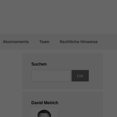
Abonnements
Team
Rechtliche Hinweise
Suchen
David Meirich