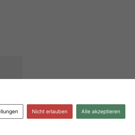
ellungen
Nicht erlauben
Alle akzeptieren