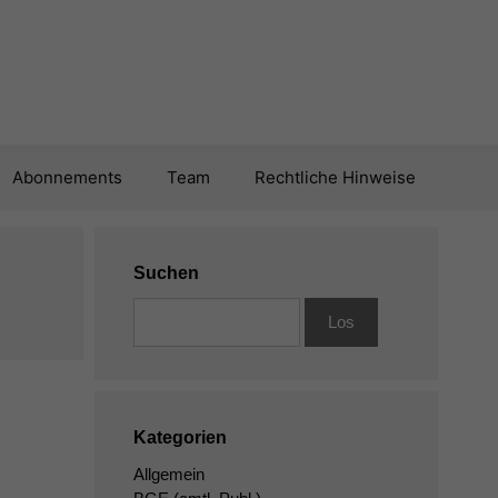
Abonnements
Team
Rechtliche Hinweise
Suchen
Kategorien
Allgemein