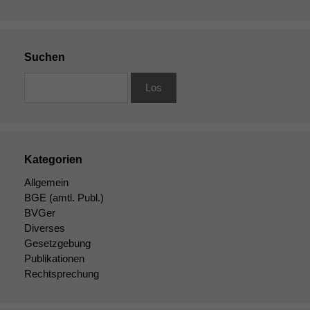
Suchen
Kategorien
Allgemein
BGE
(amtl. Publ.)
BVGer
Diverses
Gesetzgebung
Publikationen
Rechtsprechung