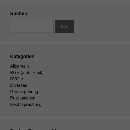
Suchen
Kategorien
Allgemein
BGE
(amtl. Publ.)
BVGer
Diverses
Gesetzgebung
Publikationen
Rechtsprechung