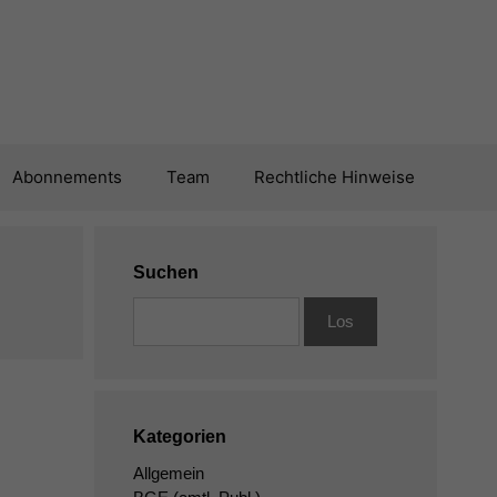
Abonnements
Team
Rechtliche Hinweise
Suchen
Kategorien
Allgemein