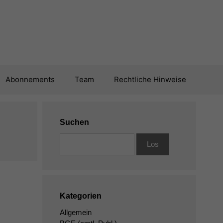
Abonnements
Team
Rechtliche Hinweise
Suchen
Kategorien
Allgemein