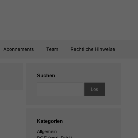
Abonnements
Team
Rechtliche Hinweise
Suchen
Kategorien
Allgemein