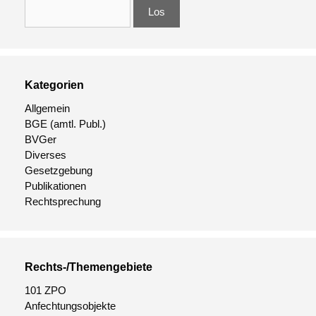
Kategorien
Allgemein
BGE
(amtl. Publ.)
BVGer
Diverses
Gesetzgebung
Publikationen
Rechtsprechung
Rechts-/Themengebiete
101 ZPO
Anfechtungsobjekte