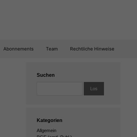
Abonnements
Team
Rechtliche Hinweise
Suchen
Kategorien
Allgemein