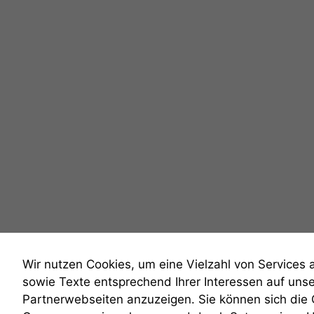
Wir nutzen Cookies, um eine Vielzahl von Services 
sowie Texte entsprechend Ihrer Interessen auf uns
Partnerwebseiten anzuzeigen. Sie können sich die