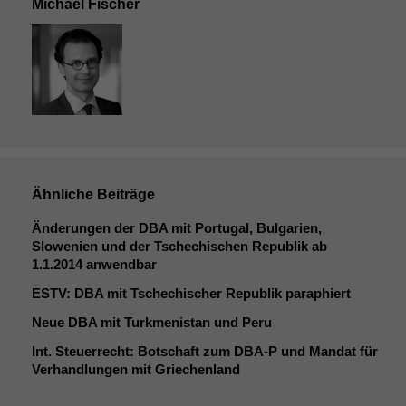
Michael Fischer
Ähnliche Beiträge
Änderungen der
DBA
mit Portugal, Bulgarien,
Slowenien und der Tschechischen Republik ab
1.1.2014 anwendbar
ESTV
:
DBA
mit Tschechischer Republik paraphiert
Neue
DBA
mit Turkmenistan und Peru
Int. Steuerrecht: Botschaft zum
DBA
‑P und Mandat für
Verhandlungen mit Griechenland