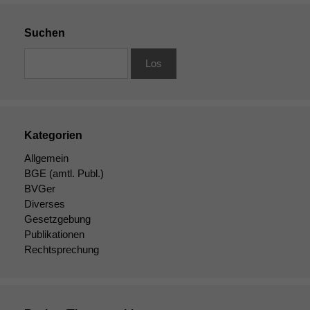
Suchen
Kategorien
Allgemein
BGE
(amtl. Publ.)
BVGer
Diverses
Gesetzgebung
Publikationen
Rechtsprechung