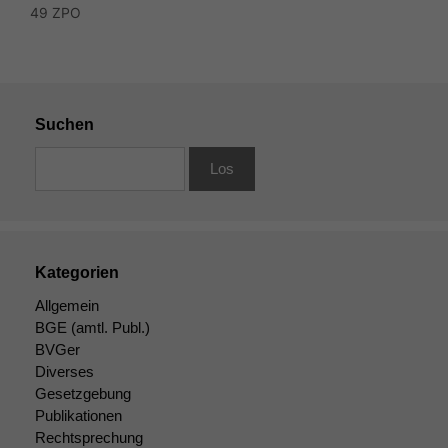
49 ZPO
Suchen
Kategorien
Allgemein
BGE
(amtl. Publ.)
BVGer
Diverses
Gesetzgebung
Publikationen
Rechtsprechung