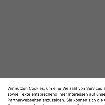
Wir nutzen Cookies, um eine Vielzahl von Services 
sowie Texte entsprechend Ihrer Interessen auf uns
Partnerwebseiten anzuzeigen. Sie können sich die