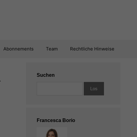
Abonnements
Team
Rechtliche Hinweise
Suchen
r
Francesca Borio