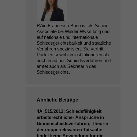
RAin Francesca Borio ist als Senior
Associate bei Walder Wyss tätig und
auf nationale und internationale
Schiedsgerichtsbarkeit und staatliche
Verfahren spezialisiert. Sie vertritt
Parteien sowohl in institutionellen als
auch in ad hoc Schiedsverfahren und
amtet auch als Sekretärin des
Schiedsgerichts.
Ähnliche Beiträge
4A_515
/2012: Schiedsfähigkeit
arbeitsrechtlicher Ansprüche in
Binnenschiedsverfahren; Theorie
der doppelrelevanten Tatsache
findet keine Anwendung für die