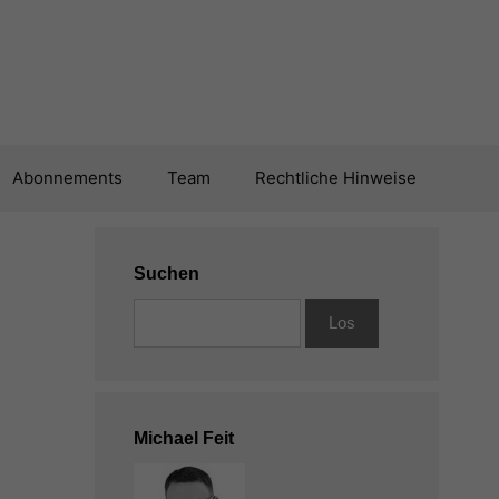
Abonnements
Team
Rechtliche Hinweise
Suchen
Michael Feit