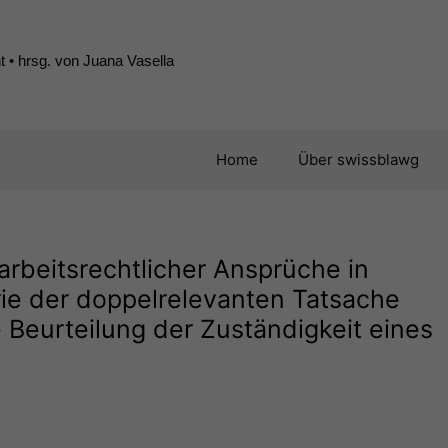
 • hrsg. von Juana Vasella
Home
Über swissblawg
arbeitsrechtlicher Ansprüche in
ie der doppelrelevanten Tatsache
 Beurteilung der Zuständigkeit eines