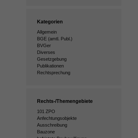
Kategorien
Allgemein
BGE
(amtl. Publ.)
BVGer
Diverses
Gesetzgebung
Publikationen
Rechtsprechung
Rechts-/Themengebiete
101 ZPO
Anfechtungsobjekte
Ausschreibung
Bauzone