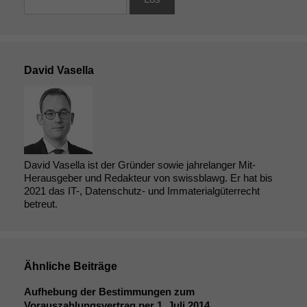
David Vasella
David Vasella ist der Gründer sowie jahrelanger Mit-
Herausgeber und Redakteur von swissblawg. Er hat bis
2021 das IT-, Datenschutz- und Immaterialgüterrecht
betreut.
Ähnliche Beiträge
Aufhebung der Bestimmungen zum
Vorauszahlungsvertrag per 1. Juli 2014