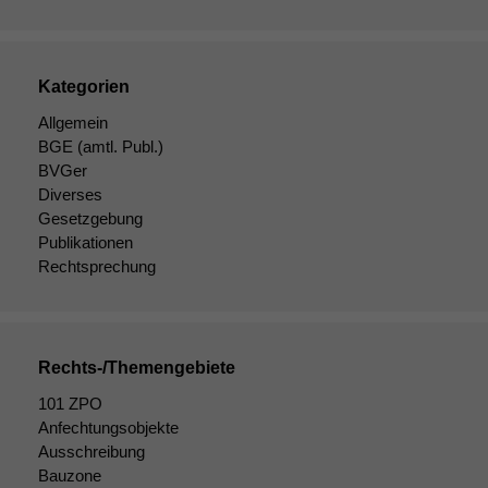
Kategorien
Allgemein
BGE
(amtl. Publ.)
BVGer
Diverses
Gesetzgebung
Publikationen
Rechtsprechung
Rechts-/Themengebiete
101 ZPO
Anfechtungsobjekte
Ausschreibung
Bauzone