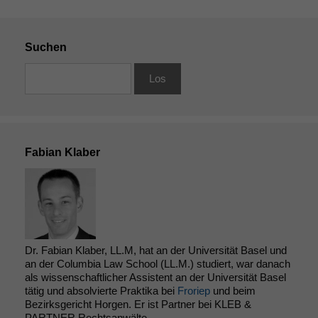
Suchen
Fabian Klaber
Dr. Fabian Klaber, LL.M, hat an der Universität Basel und
an der Columbia Law School (LL.M.) studiert, war danach
als wissenschaftlicher Assistent an der Universität Basel
tätig und absolvierte Praktika bei
Froriep
und beim
Bezirksgericht Horgen. Er ist Partner bei KLEB &
PARTNER Rechtsanwälte
.