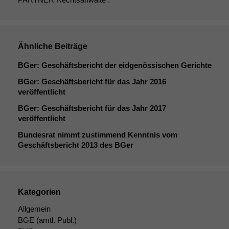
Ähnliche Beiträge
BGer: Geschäftsbericht der eidgenössischen Gerichte
BGer: Geschäftsbericht für das Jahr 2016
veröffentlicht
BGer: Geschäftsbericht für das Jahr 2017
veröffentlicht
Bundesrat nimmt zustimmend Kenntnis vom
Geschäftsbericht 2013 des BGer
Kategorien
Allgemein
BGE
(amtl. Publ.)