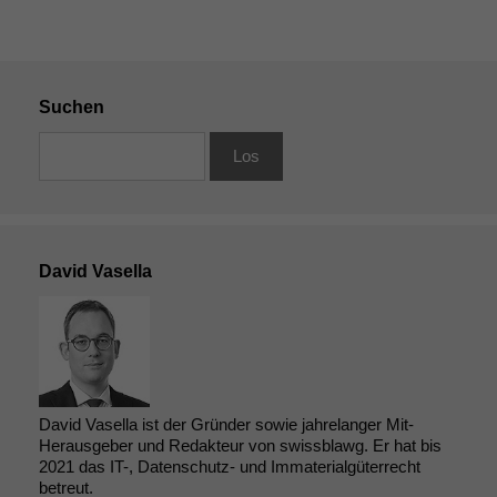
Suchen
David Vasella
David Vasella ist der Gründer sowie jahrelanger Mit-
Herausgeber und Redakteur von swissblawg. Er hat bis
2021 das IT-, Datenschutz- und Immaterialgüterrecht
betreut.