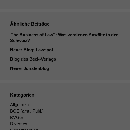
Ähnliche Beiträge
“
The Business of Law”: Was verdienen Anwälte in der
Schweiz?
Neuer Blog: Lawspot
Blog des Beck-Verlags
Neuer Juristenblog
Kategorien
Allgemein
BGE
(amtl. Publ.)
BVGer
Diverses