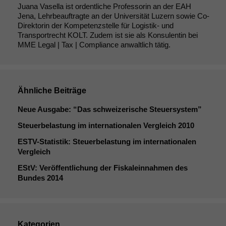
Juana Vasella ist ordentliche Professorin an der EAH
Jena, Lehrbeauftragte an der Universität Luzern sowie Co-
Direktorin der Kompetenzstelle für Logistik- und
Transportrecht KOLT. Zudem ist sie als Konsulentin bei
MME Legal | Tax | Compliance anwaltlich tätig.
Ähnliche Beiträge
Neue Ausgabe: “Das schweizerische Steuersystem”
Steuerbelastung im internationalen Vergleich 2010
ESTV-Statistik: Steuerbelastung im internationalen
Vergleich
EStV: Veröffentlichung der Fiskaleinnahmen des
Bundes 2014
Kategorien