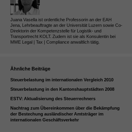
Juana Vasella ist ordentliche Professorin an der EAH
Jena, Lehrbeauftragte an der Universität Luzern sowie Co-
Direktorin der Kompetenzstelle für Logistik- und
Transportrecht KOLT. Zudem ist sie als Konsulentin bei
MME Legal | Tax | Compliance anwaltlich tätig.
Ähnliche Beiträge
Steuerbelastung im internationalen Vergleich 2010
Steuerbelastung in den Kantonshauptstädten 2008
ESTV
: Aktualisierung des Steuerrechners
Nachtrag zum Übereinkommen über die Bekämpfung
der Bestechung ausländischer Amtsträger im
internationalen Geschäftsverkehr