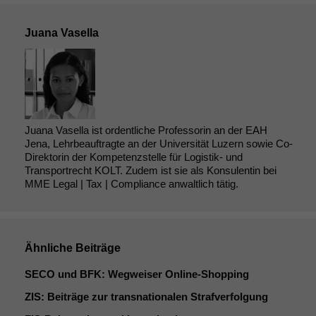
Juana Vasella
Juana Vasella ist ordentliche Professorin an der EAH
Jena, Lehrbeauftragte an der Universität Luzern sowie Co-
Direktorin der Kompetenzstelle für Logistik- und
Transportrecht KOLT. Zudem ist sie als Konsulentin bei
MME Legal | Tax | Compliance anwaltlich tätig.
Ähnliche Beiträge
SECO
und
BFK
: Wegweiser Online-Shopping
ZIS
: Beiträge zur transnationalen Strafverfolgung