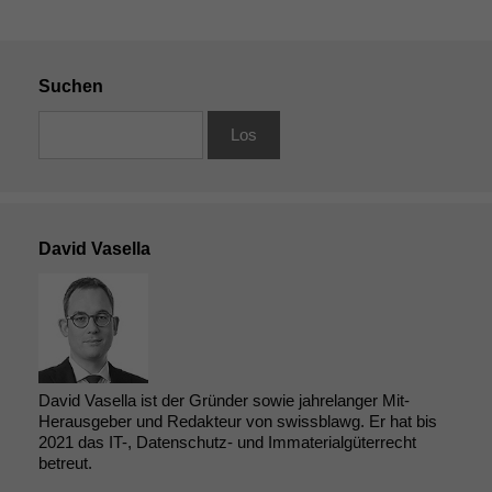
Suchen
David Vasella
David Vasella ist der Gründer sowie jahrelanger Mit-
Herausgeber und Redakteur von swissblawg. Er hat bis
2021 das IT-, Datenschutz- und Immaterialgüterrecht
betreut.