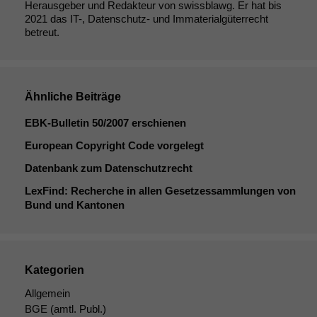
Herausgeber und Redakteur von swissblawg. Er hat bis
2021 das IT-, Datenschutz- und Immaterialgüterrecht
betreut.
Ähnliche Beiträge
EBK-Bulletin 50/2007 erschienen
European Copyright Code vorgelegt
Datenbank zum Datenschutzrecht
LexFind: Recherche in allen Gesetzessammlungen von
Bund und Kantonen
Kategorien
Allgemein
BGE
(amtl. Publ.)