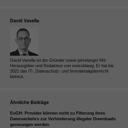
David Vasella
David Vasella ist der Gründer sowie jahrelanger Mit-
Herausgeber und Redakteur von swissblawg. Er hat bis
2021 das IT-, Datenschutz- und Immaterialgüterrecht
betreut.
Ähnliche Beiträge
EuGH: Provider können nicht zu Filterung ihres
Datenverkehrs zur Verhinderung illegaler Downloads
gezwungen werden