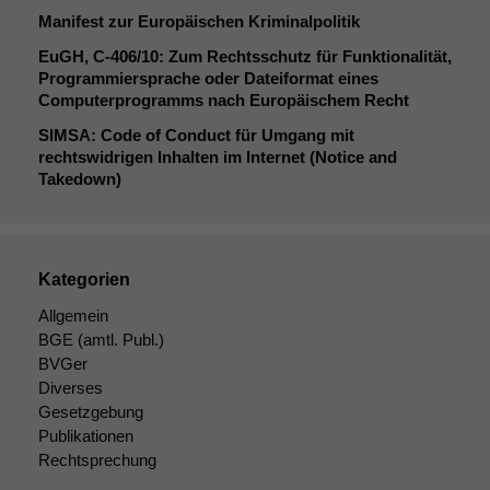
Manifest zur Europäischen Kriminalpolitik
EuGH, C‑406/10: Zum Rechtsschutz für Funktionalität,
Programmiersprache oder Dateiformat eines
Computerprogramms nach Europäischem Recht
SIMSA
: Code of Conduct für Umgang mit
rechtswidrigen Inhalten im Internet (Notice and
Takedown)
Kategorien
Allgemein
BGE
(amtl. Publ.)
BVGer
Diverses
Gesetzgebung
Publikationen
Rechtsprechung