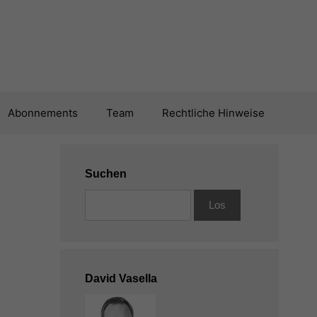
Abonnements
Team
Rechtliche Hinweise
Suchen
David Vasella