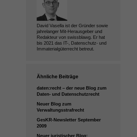
David Vasella ist der Gründer sowie
jahrelanger Mit-Herausgeber und
Redakteur von swissblawg. Er hat
bis 2021 das IT-, Datenschutz- und
Immaterialgüterrecht betreut.
Ähnliche Beiträge
daten:recht – der neue Blog zum
Daten- und Datenschutzrecht
Neuer Blog zum
Verwaltungsstrafrecht
GesKR-Newsletter September
2009
Neuer juristischer Blog: