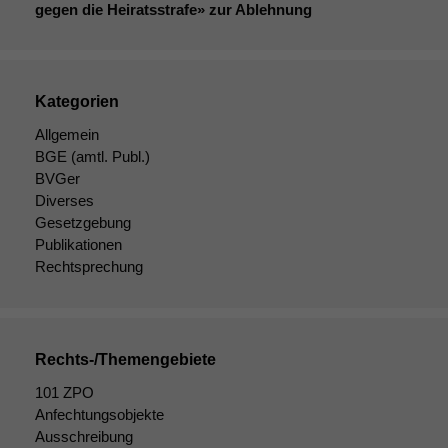
gegen die Heiratsstrafe» zur Ablehnung
Kategorien
Allgemein
BGE
(amtl. Publ.)
BVGer
Diverses
Gesetzgebung
Publikationen
Rechtsprechung
Rechts-/Themengebiete
101 ZPO
Anfechtungsobjekte
Ausschreibung