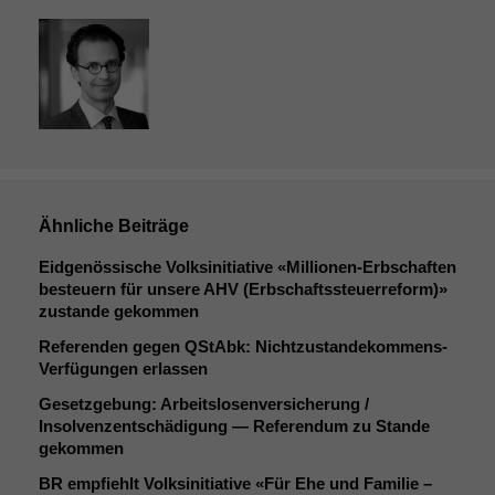
Ähnliche Beiträge
Eidgenössische Volksinitiative «Millionen-Erbschaften
besteuern für unsere
AHV
(Erbschaftssteuerreform)»
zustande gekommen
Referenden gegen QStAbk: Nichtzustandekommens-
Verfügungen erlassen
Gesetzgebung: Arbeitslosenversicherung /
Insolvenzentschädigung — Referendum zu Stande
gekommen
BR
empfiehlt Volksinitiative «Für Ehe und Familie –