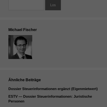
Michael Fischer
Ähnliche Beiträge
Dossier Steuerinformationen ergänzt (Eigenmietwert)
ESTV
— Dossier Steuerinformationen: Juristische
Personen