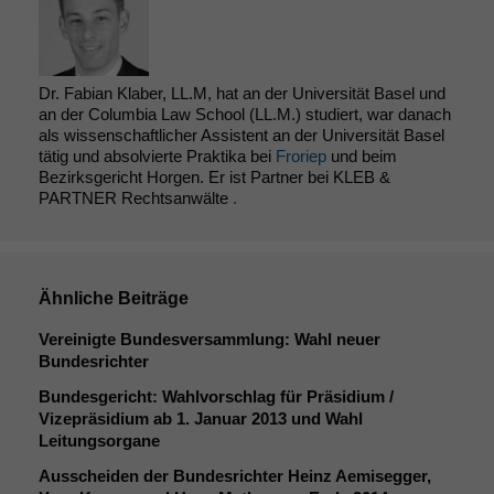
Dr. Fabian Klaber, LL.M, hat an der Universität Basel und
an der Columbia Law School (LL.M.) studiert, war danach
als wissenschaftlicher Assistent an der Universität Basel
tätig und absolvierte Praktika bei
Froriep
und beim
Bezirksgericht Horgen. Er ist Partner bei KLEB &
PARTNER Rechtsanwälte
.
Ähnliche Beiträge
Vereinigte Bundesversammlung: Wahl neuer
Bundesrichter
Bundesgericht: Wahlvorschlag für Präsidium /
Vizepräsidium ab 1. Januar 2013 und Wahl
Leitungsorgane
Ausscheiden der Bundesrichter Heinz Aemisegger,