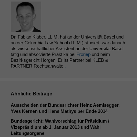
Dr. Fabian Klaber, LL.M, hat an der Universität Basel und
an der Columbia Law School (LL.M.) studiert, war danach
als wissenschaftlicher Assistent an der Universität Basel
tätig und absolvierte Praktika bei
Froriep
und beim
Bezirksgericht Horgen. Er ist Partner bei KLEB &
PARTNER Rechtsanwälte
.
Ähnliche Beiträge
Ausscheiden der Bundesrichter Heinz Aemisegger,
Yves Kernen und Hans Mathys per Ende 2014
Bundesgericht: Wahlvorschlag für Präsidium /
Vizepräsidium ab 1. Januar 2013 und Wahl
Leitungsorgane