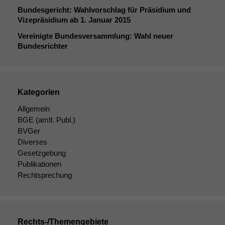
Bundesgericht: Wahlvorschlag für Präsidium und
Vizepräsidium ab 1. Januar 2015
Vereinigte Bundesversammlung: Wahl neuer
Bundesrichter
Kategorien
Allgemein
BGE
(amtl. Publ.)
BVGer
Diverses
Gesetzgebung
Publikationen
Rechtsprechung
Rechts-/Themengebiete