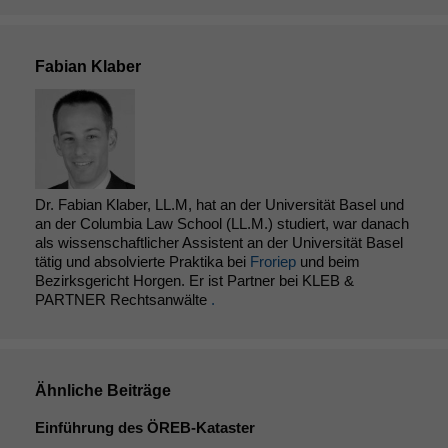
Fabian Klaber
Dr. Fabian Klaber, LL.M, hat an der Universität Basel und
an der Columbia Law School (LL.M.) studiert, war danach
als wissenschaftlicher Assistent an der Universität Basel
tätig und absolvierte Praktika bei
Froriep
und beim
Bezirksgericht Horgen. Er ist Partner bei KLEB &
PARTNER Rechtsanwälte
.
Ähnliche Beiträge
Einführung des ÖREB-Kataster