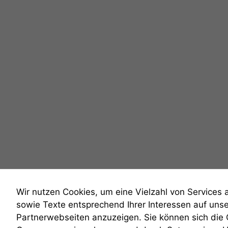
Wir nutzen Cookies, um eine Vielzahl von Services 
sowie Texte entsprechend Ihrer Interessen auf uns
Partnerwebseiten anzuzeigen. Sie können sich die