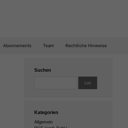
Abonnements
Team
Rechtliche Hinweise
Suchen
Kategorien
Allgemein