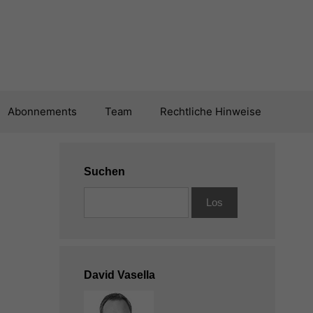
Abonnements
Team
Rechtliche Hinweise
Suchen
David Vasella