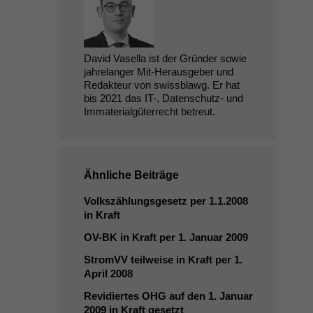
David Vasella ist der Gründer sowie
jahrelanger Mit-Herausgeber und
Redakteur von swissblawg. Er hat
bis 2021 das IT-, Datenschutz- und
Immaterialgüterrecht betreut.
Ähnliche Beiträge
Volkszählungsgesetz per 1.1.2008
in Kraft
OV-BK
in Kraft per 1. Januar 2009
StromVV teilweise in Kraft per 1.
April 2008
Revidiertes
OHG
auf den 1. Januar
2009 in Kraft gesetzt